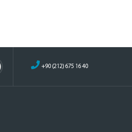
+90 (212) 675 16 40