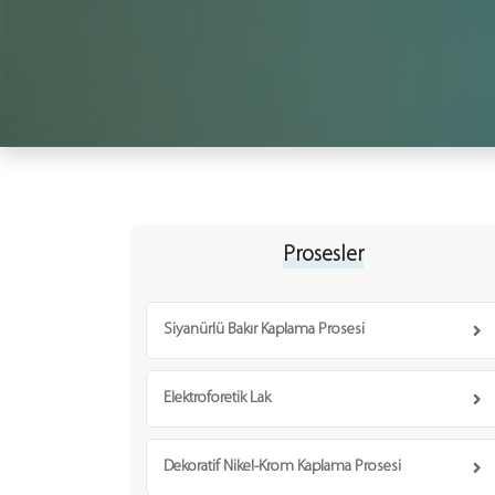
Prosesler
Siyanürlü Bakır Kaplama Prosesi
Elektroforetik Lak
Dekoratif Nikel-Krom Kaplama Prosesi