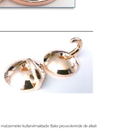
l malzemeler kullanılmaktadır. Bakır proseslerinde de alkali