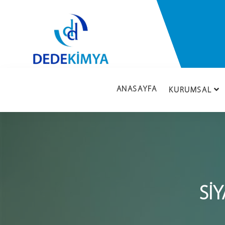
ANASAYFA
KURUMSAL
SI