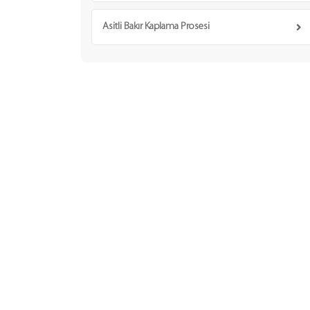
Asitli Bakır Kaplama Prosesi