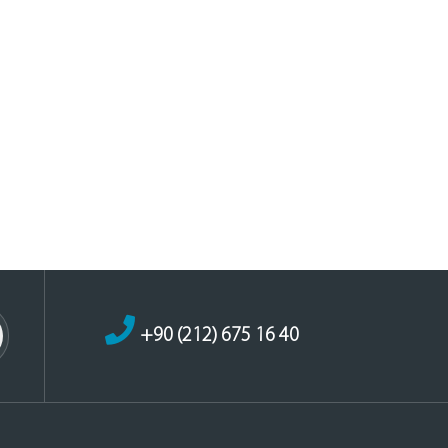
+90 (212) 675 16 40