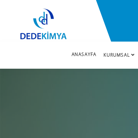
ANASAYFA
KURUMSAL