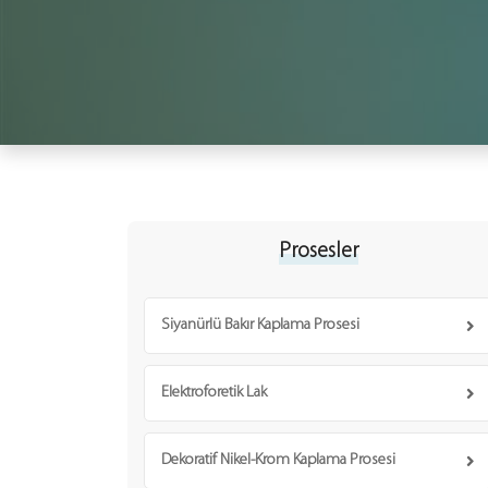
Prosesler
Siyanürlü Bakır Kaplama Prosesi
Elektroforetik Lak
Dekoratif Nikel-Krom Kaplama Prosesi