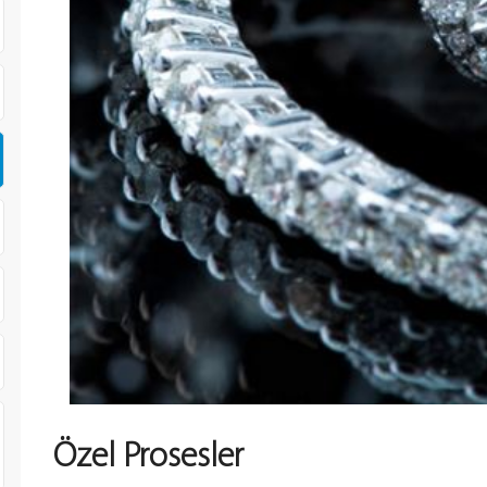
Özel Prosesler