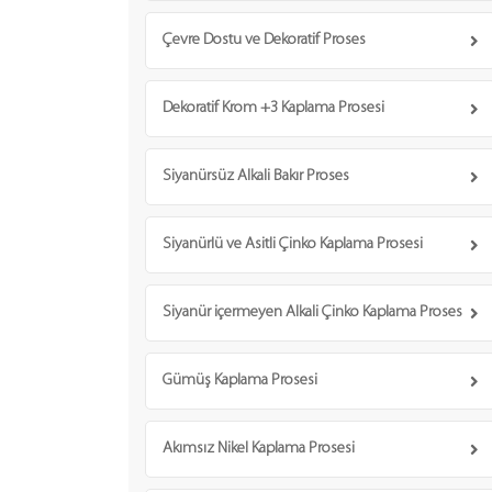
Çevre Dostu ve Dekoratif Proses
Dekoratif Krom +3 Kaplama Prosesi
Siyanürsüz Alkali Bakır Proses
Siyanürlü ve Asitli Çinko Kaplama Prosesi
Siyanür içermeyen Alkali Çinko Kaplama Proses
Gümüş Kaplama Prosesi
Akımsız Nikel Kaplama Prosesi