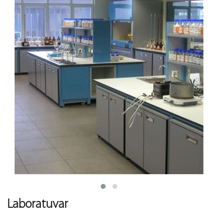
Laboratuvar