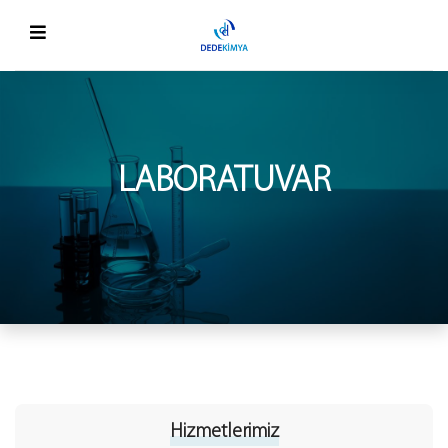
LABORATUVAR
Hizmetlerimiz