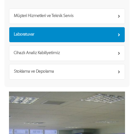
Müşteri Hizmetleri ve Teknik Servis
Laboratuvar
Cihazlı Analiz Kabiliyetimiz
Stoklama ve Depolama