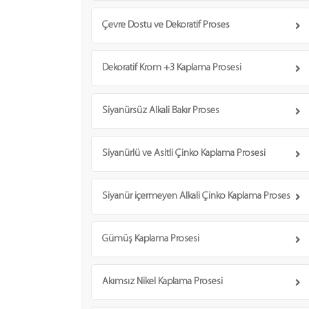
Çevre Dostu ve Dekoratif Proses
Dekoratif Krom +3 Kaplama Prosesi
Siyanürsüz Alkali Bakır Proses
Siyanürlü ve Asitli Çinko Kaplama Prosesi
Siyanür içermeyen Alkali Çinko Kaplama Proses
Gümüş Kaplama Prosesi
Akımsız Nikel Kaplama Prosesi