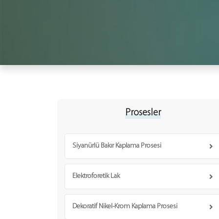
Prosesler
Siyanürlü Bakır Kaplama Prosesi
Elektroforetik Lak
Dekoratif Nikel-Krom Kaplama Prosesi