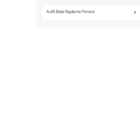
Asitli Bakır Kaplama Prosesi