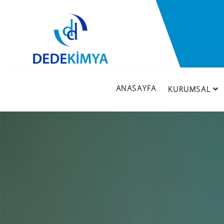
ANASAYFA
KURUMSAL