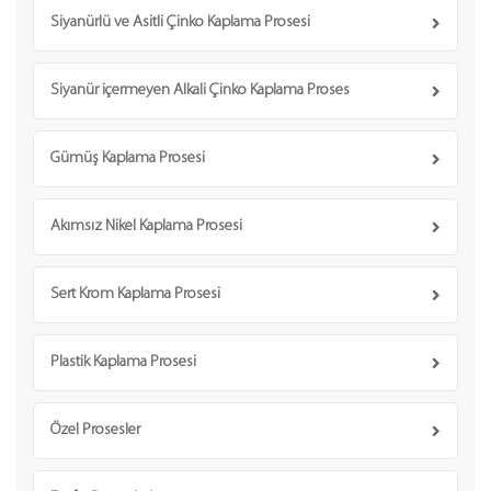
Siyanürlü ve Asitli Çinko Kaplama Prosesi
Siyanür içermeyen Alkali Çinko Kaplama Proses
Gümüş Kaplama Prosesi
Akımsız Nikel Kaplama Prosesi
Sert Krom Kaplama Prosesi
Plastik Kaplama Prosesi
Özel Prosesler