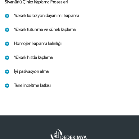
Siyanürlü Çinko Kaplama Prosesleri
Yüksek korozyon dayanımlı kaplama
Yüksek tutunma ve sünek kaplama
Homojen kaplama kalınlığı
Yüksek hızda kaplama
İyi pasivasyon alma
Tane inceltme katkısı