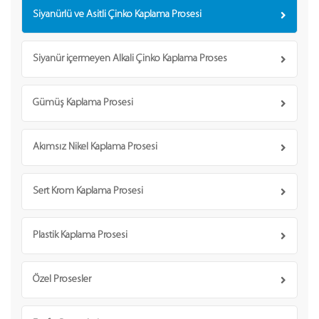
Siyanürlü ve Asitli Çinko Kaplama Prosesi
Siyanür içermeyen Alkali Çinko Kaplama Proses
Gümüş Kaplama Prosesi
Akımsız Nikel Kaplama Prosesi
Sert Krom Kaplama Prosesi
Plastik Kaplama Prosesi
Özel Prosesler