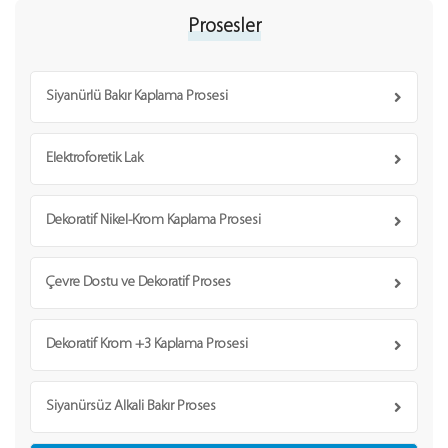
Prosesler
Siyanürlü Bakır Kaplama Prosesi
Elektroforetik Lak
Dekoratif Nikel-Krom Kaplama Prosesi
Çevre Dostu ve Dekoratif Proses
Dekoratif Krom +3 Kaplama Prosesi
Siyanürsüz Alkali Bakır Proses