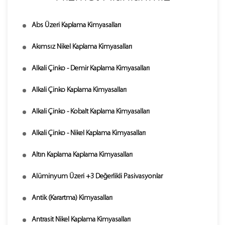
Abs Üzeri Kaplama Kimyasalları
Akımsız Nikel Kaplama Kimyasalları
Alkali Çinko - Demir Kaplama Kimyasalları
Alkali Çinko Kaplama Kimyasalları
Alkali Çinko - Kobalt Kaplama Kimyasalları
Alkali Çinko - Nikel Kaplama Kimyasalları
Altın Kaplama Kaplama Kimyasalları
Alüminyum Üzeri +3 Değerlikli Pasivasyonlar
Antik (Karartma) Kimyasalları
Antrasit Nikel Kaplama Kimyasalları